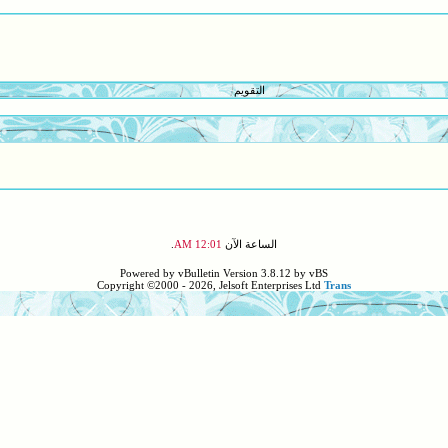
التقويم
الساعة الآن
12:01 AM
.
Powered by vBulletin Version 3.8.12 by vBS
Copyright ©2000 - 2026, Jelsoft Enterprises Ltd
Trans