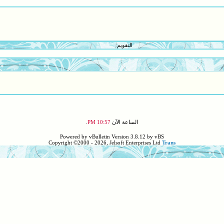
التقويم
الساعة الآن
10:57 PM
.
Powered by vBulletin Version 3.8.12 by vBS
Copyright ©2000 - 2026, Jelsoft Enterprises Ltd
Trans