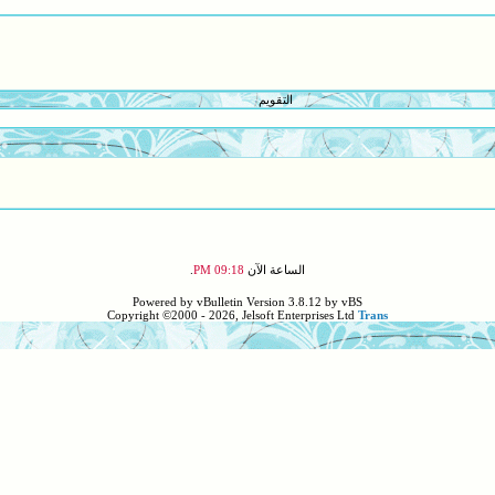
التقويم
الساعة الآن
09:18 PM
.
Powered by vBulletin Version 3.8.12 by vBS
Copyright ©2000 - 2026, Jelsoft Enterprises Ltd
Trans